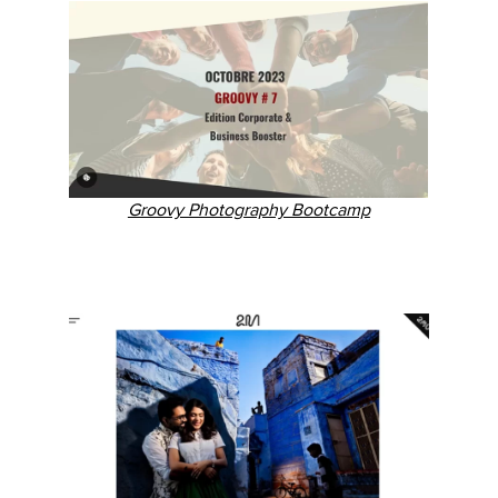
Groovy Photography Bootcamp