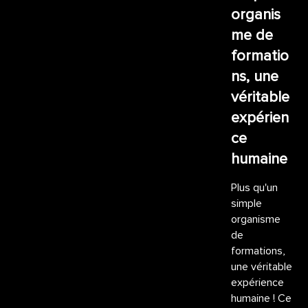
organis
me de
formatio
ns, une
véritable
expérien
ce
humaine
Plus qu'un
simple
organisme
de
formations,
une véritable
expérience
humaine ! Ce