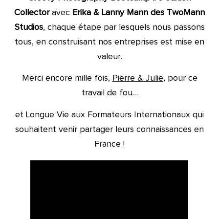
Collector
avec
Erika & Lanny Mann des TwoMann
Studios
, chaque étape par lesquels nous passons
tous, en construisant nos entreprises est mise en
valeur.
Merci encore mille fois,
Pierre & Julie
, pour ce
travail de fou…
et Longue Vie aux Formateurs Internationaux qui
souhaitent venir partager leurs connaissances en
France !