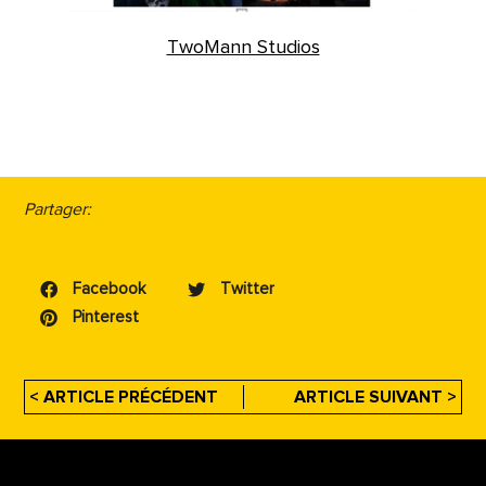
TwoMann Studios
Partager:
Facebook
Twitter
Pinterest
< ARTICLE PRÉCÉDENT
ARTICLE SUIVANT >