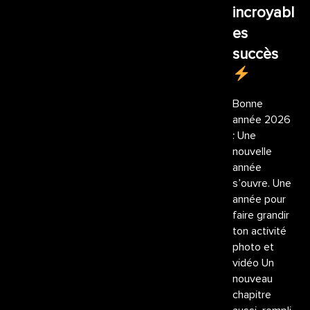
incroyabl
es
succès
Bonne
année 2026
: Une
nouvelle
année
s’ouvre. Une
année pour
faire grandir
ton activité
photo et
vidéo Un
nouveau
chapitre