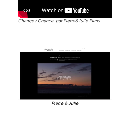
Change / Chance, par Pierre&Julie Films
Pierre & Julie