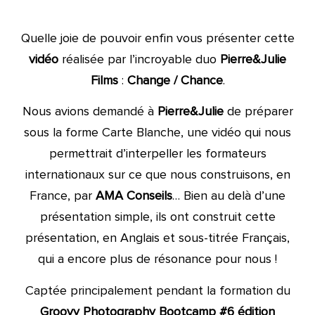
Quelle joie de pouvoir enfin vous présenter cette
vidéo
réalisée par l’incroyable duo
Pierre&Julie
Films
:
Change / Chance
.
Nous avions demandé à
Pierre&Julie
de préparer
sous la forme Carte Blanche, une vidéo qui nous
permettrait d’interpeller les formateurs
internationaux sur ce que nous construisons, en
France, par
AMA Conseils
… Bien au delà d’une
présentation simple, ils ont construit cette
présentation, en Anglais et sous-titrée Français,
qui a encore plus de résonance pour nous !
Captée principalement pendant la formation du
Groovy Photography Bootcamp #6 édition