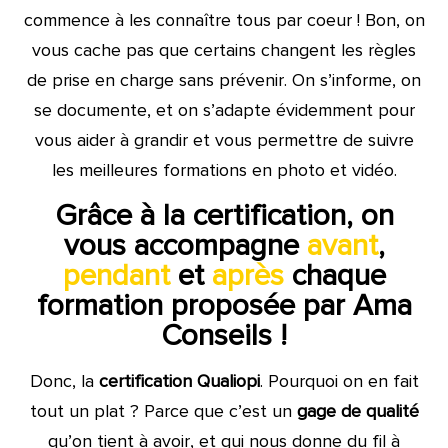
commence à les connaître tous par coeur ! Bon, on
vous cache pas que certains changent les règles
de prise en charge sans prévenir. On s’informe, on
se documente, et on s’adapte évidemment pour
vous aider à grandir et vous permettre de suivre
les meilleures formations en photo et vidéo.
Grâce à la certification, on
vous accompagne
avant
,
pendant
et
après
chaque
formation proposée par Ama
Conseils !
Donc, la
certification Qualiopi
. Pourquoi on en fait
tout un plat ? Parce que c’est un
gage de qualité
qu’on tient à avoir, et qui nous donne du fil à