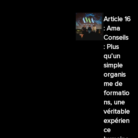
Article 16
: Ama
Conseils
: Plus
qu’un
simple
organis
me de
formatio
ns, une
véritable
expérien
ce