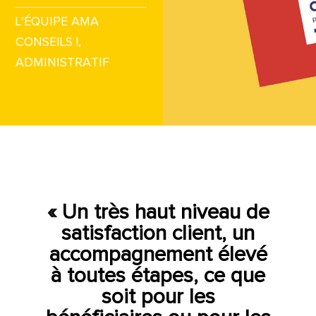
L'ÉQUIPE AMA
CONSEILS !
,
ADMINISTRATIF
« Un très haut niveau de
satisfaction client, un
accompagnement élevé
à toutes étapes, ce que
soit pour les