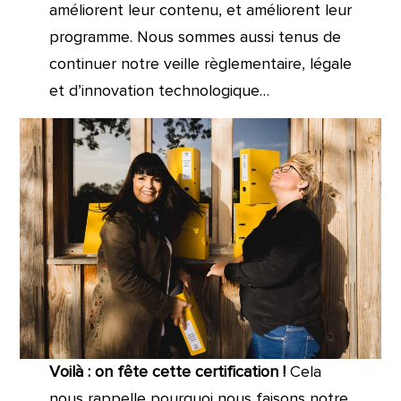
améliorent leur contenu, et améliorent leur
programme. Nous sommes aussi tenus de
continuer notre veille règlementaire, légale
et d’innovation technologique…
Voilà : on fête cette certification !
Cela
nous rappelle pourquoi nous faisons notre