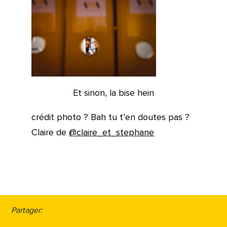
Et sinon, la bise hein
crédit photo ? Bah tu t’en doutes pas ?
Claire de
@claire_et_stephane
Partager: