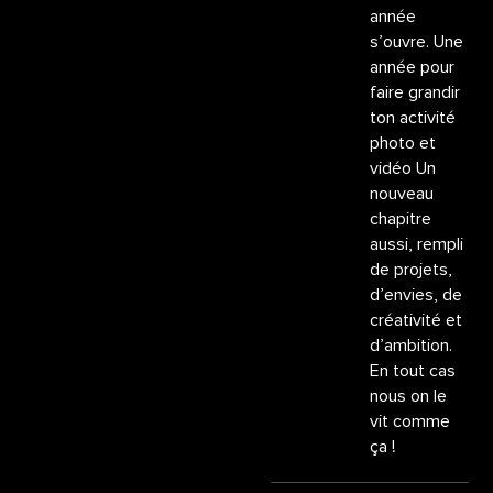
année
s’ouvre. Une
année pour
faire grandir
ton activité
photo et
vidéo Un
nouveau
chapitre
aussi, rempli
de projets,
d’envies, de
créativité et
d’ambition.
En tout cas
nous on le
vit comme
ça !