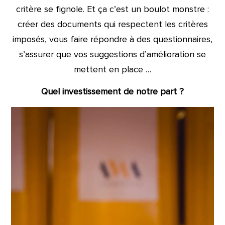
critère se fignole. Et ça c’est un boulot monstre :
créer des documents qui respectent les critères
imposés, vous faire répondre à des questionnaires,
s’assurer que vos suggestions d’amélioration se
mettent en place …
Quel investissement de notre part ?