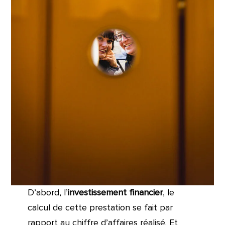
D’abord, l’
investissement financier
, le
calcul de cette prestation se fait par
rapport au chiffre d’affaires réalisé. Et