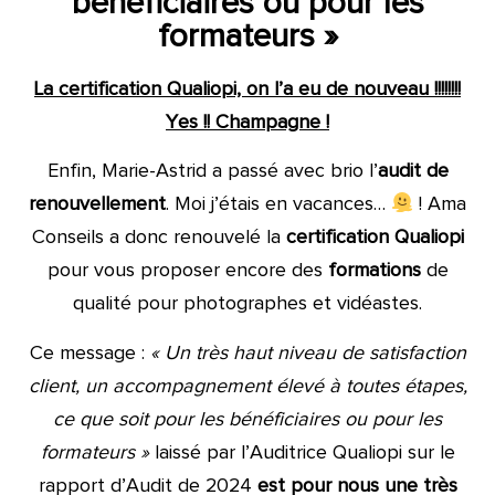
bénéficiaires ou pour les
formateurs »
La certification Qualiopi, on l’a eu de nouveau !!!!!!!!
Yes !! Champagne !
Enfin, Marie-Astrid a passé avec brio l’
audit de
renouvellement
. Moi j’étais en vacances…
! Ama
Conseils a donc renouvelé la
certification Qualiopi
pour vous proposer encore des
formations
de
qualité pour photographes et vidéastes.
Ce message :
« Un très haut niveau de satisfaction
client, un accompagnement élevé à toutes étapes,
ce que soit pour les bénéficiaires ou pour les
formateurs »
laissé par l’Auditrice Qualiopi sur le
rapport d’Audit de 2024
est pour nous une très