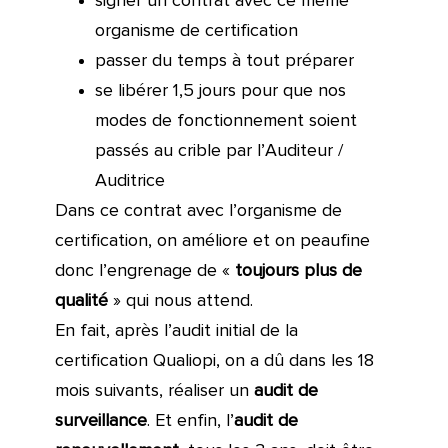
signer un contrat avec ce même
organisme de certification
passer du temps à tout préparer
se libérer 1,5 jours pour que nos
modes de fonctionnement soient
passés au crible par l’Auditeur /
Auditrice
Dans ce contrat avec l’organisme de
certification, on améliore et on peaufine
donc l’engrenage de «
toujours plus de
qualité
» qui nous attend.
En fait, après l’audit initial de la
certification Qualiopi, on a dû dans les 18
mois suivants, réaliser un
audit de
surveillance
. Et enfin, l’
audit de