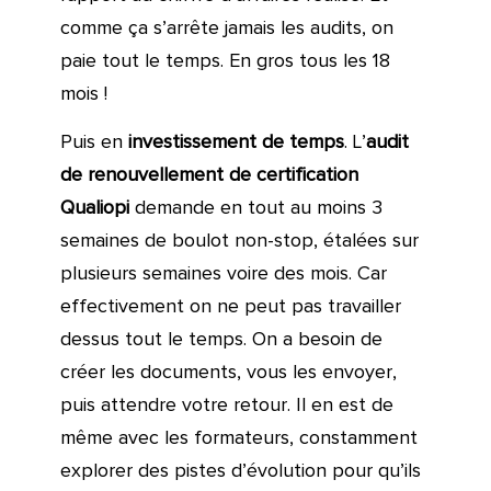
comme ça s’arrête jamais les audits, on
paie tout le temps. En gros tous les 18
mois !
Puis en
investissement de temps
. L’
audit
de renouvellement
de certification
Qualiopi
demande en tout au moins 3
semaines de boulot non-stop, étalées sur
plusieurs semaines voire des mois. Car
effectivement on ne peut pas travailler
dessus tout le temps. On a besoin de
créer les documents, vous les envoyer,
puis attendre votre retour. Il en est de
même avec les formateurs, constamment
explorer des pistes d’évolution pour qu’ils