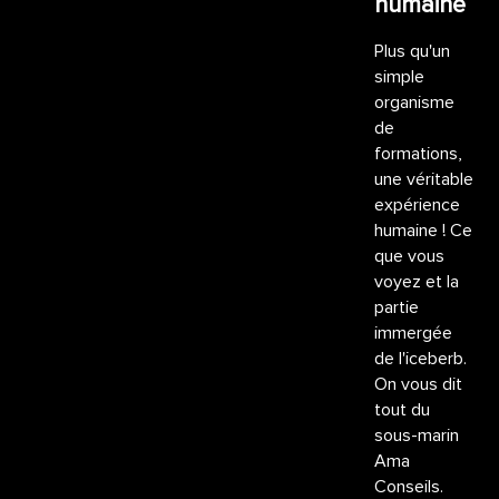
humaine
Plus qu'un
simple
organisme
de
formations,
une véritable
expérience
humaine ! Ce
que vous
voyez et la
partie
immergée
de l'iceberb.
On vous dit
tout du
sous-marin
Ama
Conseils.