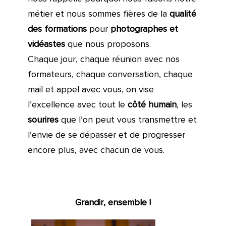
métier et nous sommes fières de la
qualité
des formations
pour
photographes et
vidéastes
que nous proposons.
Chaque jour, chaque réunion avec nos
formateurs, chaque conversation, chaque
mail et appel avec vous, on vise
l’excellence avec tout le
côté humain
, les
sourires
que l’on peut vous transmettre et
l’envie de se dépasser et de progresser
encore plus, avec chacun de vous.
Grandir, ensemble !