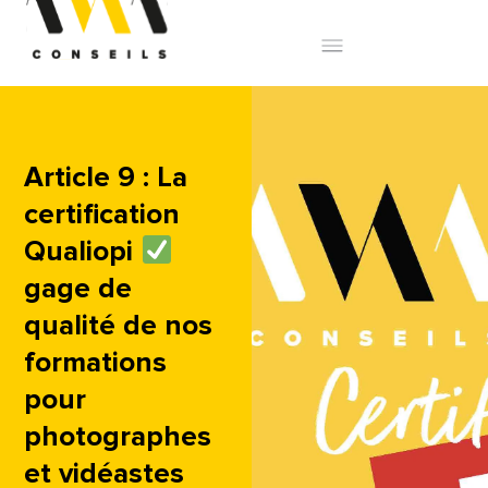
Article 9 : La
certification
Qualiopi
gage de
qualité de nos
formations
pour
photographes
et vidéastes