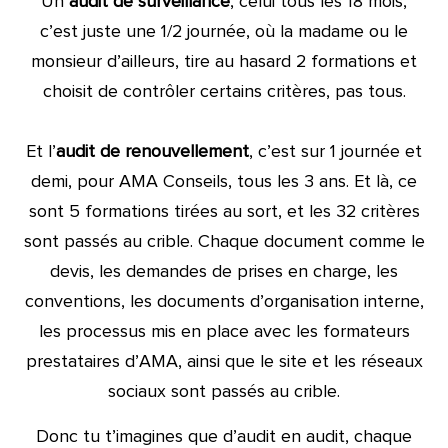
Un
audit de surveillance
, celui tous les 18 mois,
c’est juste une 1/2 journée, où la madame ou le
monsieur d’ailleurs, tire au hasard 2 formations et
choisit de contrôler certains critères, pas tous.
Et l’
audit de renouvellement
, c’est sur 1 journée et
demi, pour AMA Conseils, tous les 3 ans. Et là, ce
sont 5 formations tirées au sort, et les 32 critères
sont passés au crible. Chaque document comme le
devis, les demandes de prises en charge, les
conventions, les documents d’organisation interne,
les processus mis en place avec les formateurs
prestataires d’AMA, ainsi que le site et les réseaux
sociaux sont passés au crible.
Donc tu t’imagines que d’audit en audit, chaque