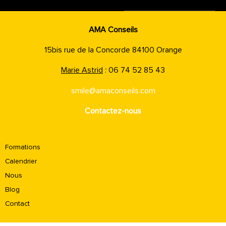
AMA Conseils
15bis rue de la Concorde 84100 Orange
Marie Astrid
: 06 74 52 85 43
smile@amaconseils.com
Contactez-nous
Formations
Calendrier
Nous
Blog
Contact