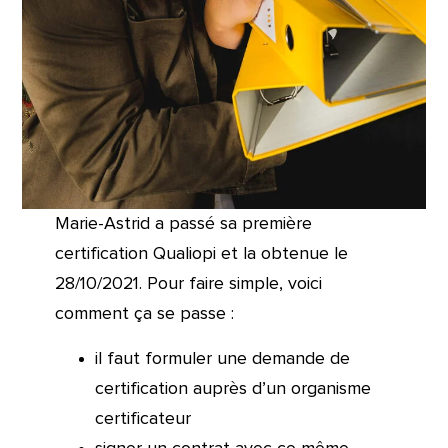
Marie-Astrid a passé sa première
certification Qualiopi et la obtenue le
28/10/2021. Pour faire simple, voici
comment ça se passe :
il faut formuler une demande de
certification auprès d’un organisme
certificateur