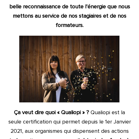
belle reconnaissance de toute l’énergie que nous
mettons au service de nos stagiaires et de nos
formateurs.
Ça veut dire quoi « Qualiopi » ?
Qualiopi est la
seule certification qui permet depuis le 1er Janvier
2021, aux organismes qui dispensent des actions