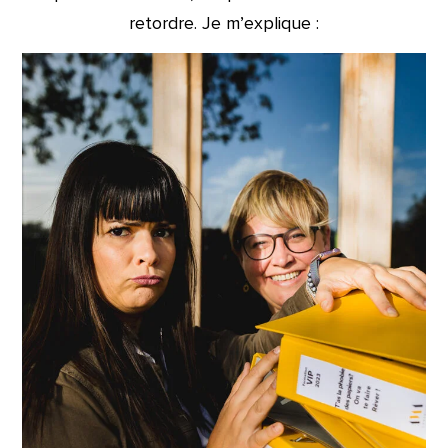
retordre. Je m’explique :